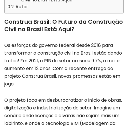
Autor
Construa Brasil: O Futuro da Construção
Civil no Brasil Está Aqui?
Os esforços do governo federal desde 2018 para
transformar a construção civil no Brasil estão dando
frutos! Em 2021, o PIB do setor cresceu 9.7%, o maior
aumento em 12 anos. Com a recente entrega do
projeto Construa Brasil, novas promessas estão em
jogo.
O projeto foca em desburocratizar o início de obras,
digitalização e industrialização do setor. Imagine um
cenário onde licenças e alvarás não sejam mais um
labirinto, e onde a tecnologia BIM (Modelagem da