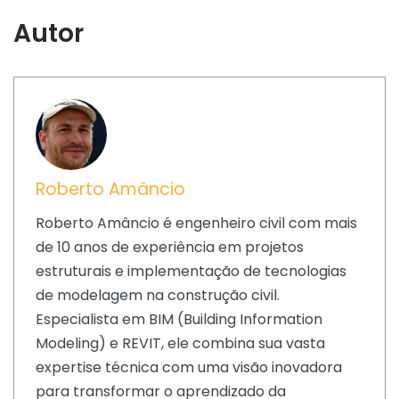
Autor
Roberto Amâncio
Roberto Amâncio é engenheiro civil com mais
de 10 anos de experiência em projetos
estruturais e implementação de tecnologias
de modelagem na construção civil.
Especialista em BIM (Building Information
Modeling) e REVIT, ele combina sua vasta
expertise técnica com uma visão inovadora
para transformar o aprendizado da