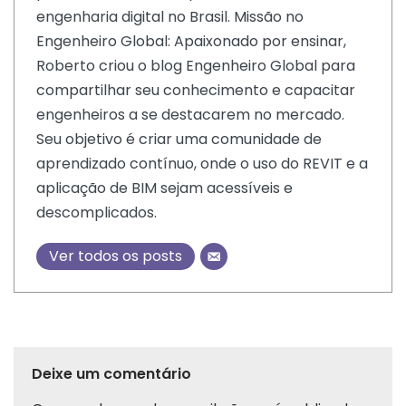
engenharia digital no Brasil. Missão no
Engenheiro Global: Apaixonado por ensinar,
Roberto criou o blog Engenheiro Global para
compartilhar seu conhecimento e capacitar
engenheiros a se destacarem no mercado.
Seu objetivo é criar uma comunidade de
aprendizado contínuo, onde o uso do REVIT e a
aplicação de BIM sejam acessíveis e
descomplicados.
Ver todos os posts
Deixe um comentário