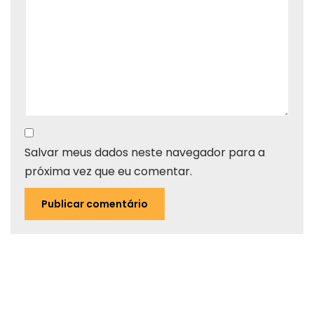
Salvar meus dados neste navegador para a
próxima vez que eu comentar.