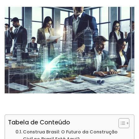
Tabela de Conteúdo
Construa Brasil: O Futuro da Construção
Civil no Brasil Está Aqui?