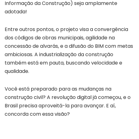
Informação da Construção) seja amplamente
adotada!
Entre outros pontos, o projeto visa a convergência
dos códigos de obras municipais, agilidade na
concessão de alvarás, e a difusão do BIM com metas
ambiciosas. A industrialização da construção
também está em pauta, buscando velocidade e
qualidade.
Você está preparado para as mudanças na
construção civil? A revolução digital já começou, e o
Brasil precisa aproveitá-la para avançar. E aí,
concorda com essa visão?