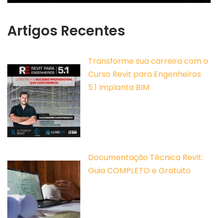
Artigos Recentes
Transforme sua carreira com o
Curso Revit para Engenheiros
5.1 Implanta BIM
Documentação Técnica Revit:
Guia COMPLETO e Gratuito