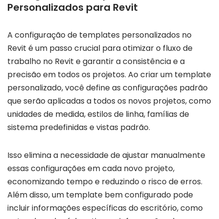
Personalizados para Revit
A configuração de templates personalizados no
Revit é um passo crucial para otimizar o fluxo de
trabalho no Revit e garantir a consistência e a
precisão em todos os projetos. Ao criar um template
personalizado, você define as configurações padrão
que serão aplicadas a todos os novos projetos, como
unidades de medida, estilos de linha, famílias de
sistema predefinidas e vistas padrão.
Isso elimina a necessidade de ajustar manualmente
essas configurações em cada novo projeto,
economizando tempo e reduzindo o risco de erros.
Além disso, um template bem configurado pode
incluir informações específicas do escritório, como