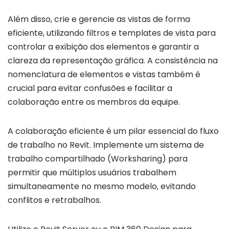
Além disso, crie e gerencie as vistas de forma
eficiente, utilizando filtros e templates de vista para
controlar a exibição dos elementos e garantir a
clareza da representação gráfica. A consistência na
nomenclatura de elementos e vistas também é
crucial para evitar confusões e facilitar a
colaboração entre os membros da equipe.
A colaboração eficiente é um pilar essencial do fluxo
de trabalho no Revit. Implemente um sistema de
trabalho compartilhado (Worksharing) para
permitir que múltiplos usuários trabalhem
simultaneamente no mesmo modelo, evitando
conflitos e retrabalhos.