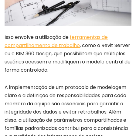
Isso envolve a utilização de
ferramentas de
compartilhamento de trabalho
, como o Revit Server
ou o BIM 360 Design, que possibilitam que múltiplos
usuários acessem e modifiquem o modelo central de
forma controlada.
A implementação de um protocolo de modelagem
claro e a definição de responsabilidades para cada
membro da equipe são essenciais para garantir a
integridade dos dados e evitar retrabalhos. Além
disso, a utilização de parâmetros compartilhados e
famílias padronizadas contribui para a consistência