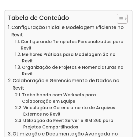
Tabela de Conteúdo
Configuração Inicial e Modelagem Eficiente no
Revit
Configurando Templates Personalizados para
Revit
Melhores Práticas para Modelagem 3D no
Revit
Organização de Projetos e Nomenclaturas no
Revit
Colaboração e Gerenciamento de Dados no
Revit
Trabalhando com Worksets para
Colaboração em Equipe
Vinculação e Gerenciamento de Arquivos
Externos no Revit
Utilização do Revit Server e BIM 360 para
Projetos Compartilhados
Otimização e Documentação Avançada no