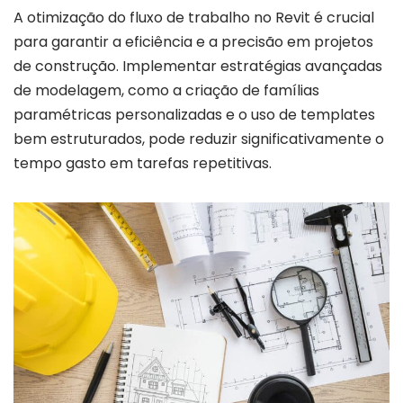
A otimização do fluxo de trabalho no Revit é crucial
para garantir a eficiência e a precisão em projetos
de construção. Implementar estratégias avançadas
de modelagem, como a criação de famílias
paramétricas personalizadas e o uso de templates
bem estruturados, pode reduzir significativamente o
tempo gasto em tarefas repetitivas.