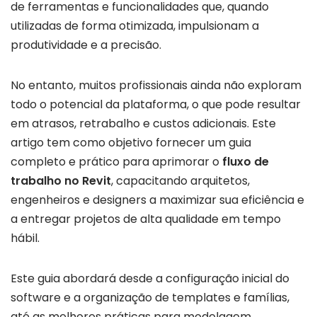
de ferramentas e funcionalidades que, quando
utilizadas de forma otimizada, impulsionam a
produtividade e a precisão.
No entanto, muitos profissionais ainda não exploram
todo o potencial da plataforma, o que pode resultar
em atrasos, retrabalho e custos adicionais. Este
artigo tem como objetivo fornecer um guia
completo e prático para aprimorar o
fluxo de
trabalho no Revit
, capacitando arquitetos,
engenheiros e designers a maximizar sua eficiência e
a entregar projetos de alta qualidade em tempo
hábil.
Este guia abordará desde a configuração inicial do
software e a organização de templates e famílias,
até as melhores práticas para modelagem,