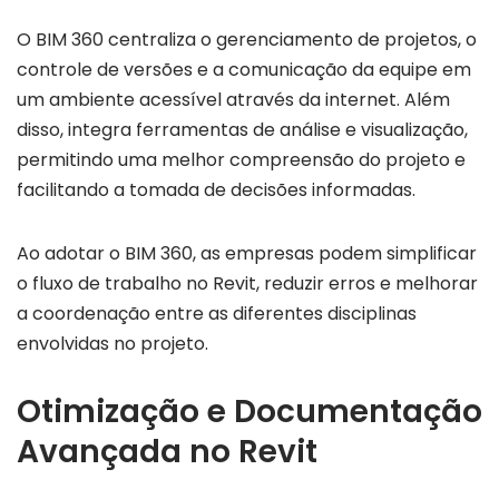
O BIM 360 centraliza o gerenciamento de projetos, o
controle de versões e a comunicação da equipe em
um ambiente acessível através da internet. Além
disso, integra ferramentas de análise e visualização,
permitindo uma melhor compreensão do projeto e
facilitando a tomada de decisões informadas.
Ao adotar o BIM 360, as empresas podem simplificar
o fluxo de trabalho no Revit, reduzir erros e melhorar
a coordenação entre as diferentes disciplinas
envolvidas no projeto.
Otimização e Documentação
Avançada no Revit