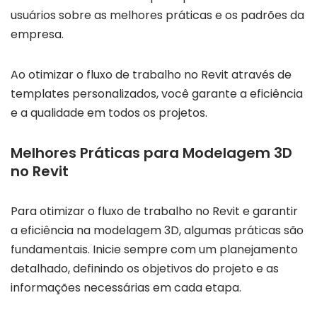
usuários sobre as melhores práticas e os padrões da
empresa.
Ao otimizar o fluxo de trabalho no Revit através de
templates personalizados, você garante a eficiência
e a qualidade em todos os projetos.
Melhores Práticas para Modelagem 3D
no Revit
Para otimizar o fluxo de trabalho no Revit e garantir
a eficiência na modelagem 3D, algumas práticas são
fundamentais. Inicie sempre com um planejamento
detalhado, definindo os objetivos do projeto e as
informações necessárias em cada etapa.