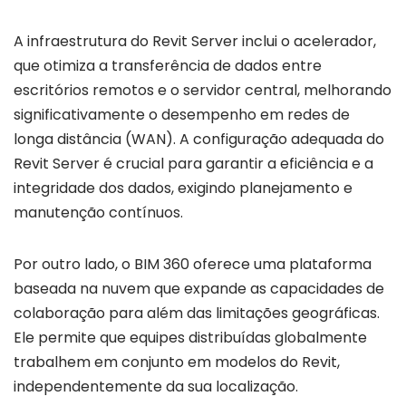
A infraestrutura do Revit Server inclui o acelerador,
que otimiza a transferência de dados entre
escritórios remotos e o servidor central, melhorando
significativamente o desempenho em redes de
longa distância (WAN). A configuração adequada do
Revit Server é crucial para garantir a eficiência e a
integridade dos dados, exigindo planejamento e
manutenção contínuos.
Por outro lado, o BIM 360 oferece uma plataforma
baseada na nuvem que expande as capacidades de
colaboração para além das limitações geográficas.
Ele permite que equipes distribuídas globalmente
trabalhem em conjunto em modelos do Revit,
independentemente da sua localização.