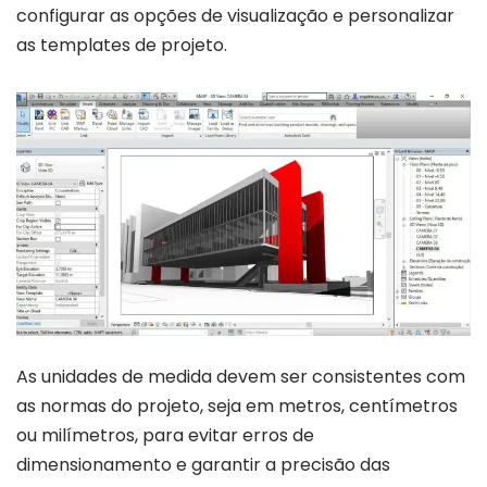
configurar as opções de visualização e personalizar
as templates de projeto.
As unidades de medida devem ser consistentes com
as normas do projeto, seja em metros, centímetros
ou milímetros, para evitar erros de
dimensionamento e garantir a precisão das