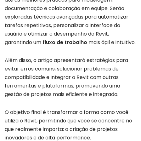
documentação e colaboração em equipe. Serão
exploradas técnicas avançadas para automatizar
tarefas repetitivas, personalizar a interface do
usuário e otimizar o desempenho do Revit,
garantindo um
fluxo de trabalho
mais ágil e intuitivo.
Além disso, o artigo apresentará estratégias para
evitar erros comuns, solucionar problemas de
compatibilidade e integrar o Revit com outras
ferramentas e plataformas, promovendo uma
gestão de projetos mais eficiente e integrada.
O objetivo final é transformar a forma como você
utiliza o Revit, permitindo que você se concentre no
que realmente importa: a criação de projetos
inovadores e de alta performance.