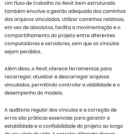
Um fluxo de trabalho no Revit bem estruturado
também envolve a gestão adequada dos caminhos
dos arquivos vinculados. Utilizar caminhos relativos,
em vez de absolutos, facilita a movimentação e o
compartilhamento do projeto entre diferentes
computadores e servidores, sem que os vínculos
sejam perdidos.
Além disso, o Revit oferece ferramentas para
recarregar, atualizar e descarregar arquivos
vinculados, permitindo controlar a visibilidade e o
desempenho do modelo.
A auditoria regular dos vínculos e a correção de
erros são práticas essenciais para garantir a
estabilidade e a confiabilidade do projeto ao longo