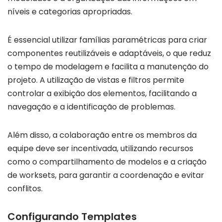
níveis e categorias apropriadas.
É essencial utilizar famílias paramétricas para criar
componentes reutilizáveis e adaptáveis, o que reduz
o tempo de modelagem e facilita a manutenção do
projeto. A utilização de vistas e filtros permite
controlar a exibição dos elementos, facilitando a
navegação e a identificação de problemas.
Além disso, a colaboração entre os membros da
equipe deve ser incentivada, utilizando recursos
como o compartilhamento de modelos e a criação
de worksets, para garantir a coordenação e evitar
conflitos.
Configurando Templates