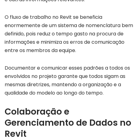
O fluxo de trabalho no Revit se beneficia
enormemente de um sistema de nomenclatura bem
definido, pois reduz o tempo gasto na procura de
informações e minimiza os erros de comunicação
entre os membros da equipe.
Documentar e comunicar esses padrões a todos os
envolvidos no projeto garante que todos sigam as
mesmas diretrizes, mantendo a organização e a
qualidade do modelo ao longo do tempo.
Colaboração e
Gerenciamento de Dados no
Revit