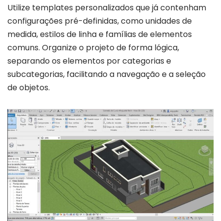
Utilize templates personalizados que já contenham
configurações pré-definidas, como unidades de
medida, estilos de linha e famílias de elementos
comuns. Organize o projeto de forma lógica,
separando os elementos por categorias e
subcategorias, facilitando a navegação e a seleção
de objetos.