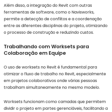
Além disso, a integração do Revit com outras
ferramentas de software, como o Navisworks,
permite a detecção de conflitos e a coordenação
entre as diferentes disciplinas do projeto, otimizando
o processo de construção e reduzindo custos.
Trabalhando com Worksets para
Colaboração em Equipe
O uso de worksets no Revit é fundamental para
otimizar o fluxo de trabalho no Revit, especialmente
em projetos colaborativos onde várias pessoas
trabalham simultaneamente no mesmo modelo.
Worksets funcionam como camadas que permitem
dividir o projeto em partes gerenciáveis, facilitando a