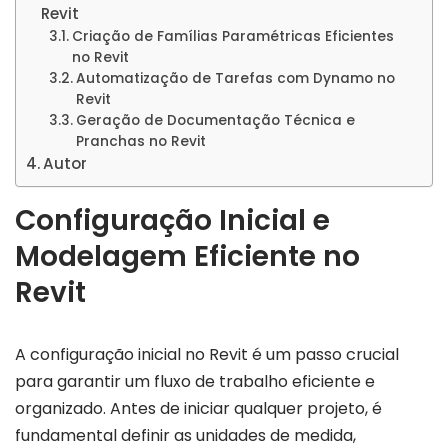
Revit
Criação de Famílias Paramétricas Eficientes
no Revit
Automatização de Tarefas com Dynamo no
Revit
Geração de Documentação Técnica e
Pranchas no Revit
Autor
Configuração Inicial e
Modelagem Eficiente no
Revit
A configuração inicial no Revit é um passo crucial
para garantir um fluxo de trabalho eficiente e
organizado. Antes de iniciar qualquer projeto, é
fundamental definir as unidades de medida,