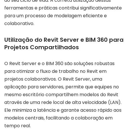
do seu ciclo de vida. A correta utilização dessas
ferramentas e práticas contribui significativamente
para um processo de modelagem eficiente e
colaborativo.
Utilização do Revit Server e BIM 360 para
Projetos Compartilhados
O Revit Server e o BIM 360 são soluções robustas
para otimizar o fluxo de trabalho no Revit em
projetos colaborativos. O Revit Server, uma
aplicação para servidores, permite que equipes no
mesmo escritório compartilhem modelos do Revit
através de uma rede local de alta velocidade (LAN).
Ele minimiza a latência e garante acesso rápido aos
modelos centrais, facilitando a colaboração em
tempo real.