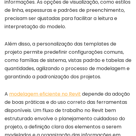
informações. As opções de visualização, como estilos
de linha, espessuras e padrões de preenchimento,
precisam ser ajustadas para facilitar a leitura e
interpretação do modelo.
Além disso, a personalização das templates de
projeto permite predefinir configurações comuns,
como famílias de sistema, vistas padrão e tabelas de
quantidades, agilizando o processo de modelagem e
garantindo a padronização dos projetos.
A
modelagem eficiente no Revit
depende da adoção
de boas práticas e do uso correto das ferramentas
disponíveis. Um fluxo de trabalho no Revit bem
estruturado envolve o planejamento cuidadoso do
projeto, a definição clara dos elementos a serem
modelados e a organização das informações em