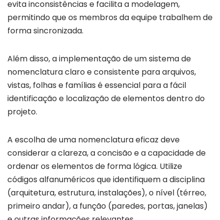
evita inconsistências e facilita a modelagem,
permitindo que os membros da equipe trabalhem de
forma sincronizada.
Além disso, a implementação de um sistema de
nomenclatura claro e consistente para arquivos,
vistas, folhas e famílias é essencial para a fácil
identificação e localização de elementos dentro do
projeto.
A escolha de uma nomenclatura eficaz deve
considerar a clareza, a concisão e a capacidade de
ordenar os elementos de forma lógica. Utilize
códigos alfanuméricos que identifiquem a disciplina
(arquitetura, estrutura, instalações), o nível (térreo,
primeiro andar), a função (paredes, portas, janelas)
e outras informações relevantes.