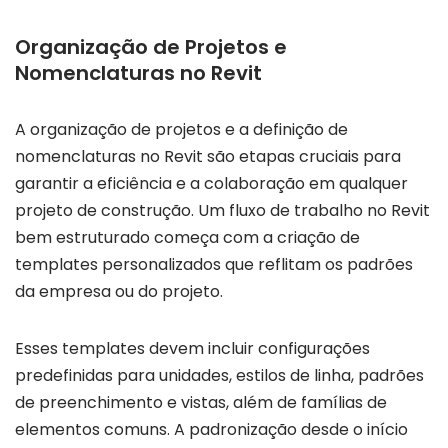
Organização de Projetos e
Nomenclaturas no Revit
A organização de projetos e a definição de
nomenclaturas no Revit são etapas cruciais para
garantir a eficiência e a colaboração em qualquer
projeto de construção. Um fluxo de trabalho no Revit
bem estruturado começa com a criação de
templates personalizados que reflitam os padrões
da empresa ou do projeto.
Esses templates devem incluir configurações
predefinidas para unidades, estilos de linha, padrões
de preenchimento e vistas, além de famílias de
elementos comuns. A padronização desde o início