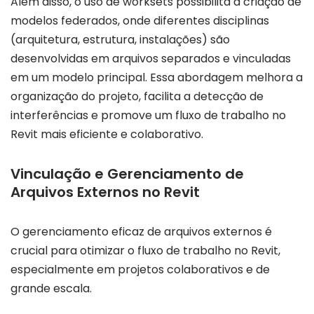
Além disso, o uso de worksets possibilita a criação de
modelos federados, onde diferentes disciplinas
(arquitetura, estrutura, instalações) são
desenvolvidas em arquivos separados e vinculadas
em um modelo principal. Essa abordagem melhora a
organização do projeto, facilita a detecção de
interferências e promove um fluxo de trabalho no
Revit mais eficiente e colaborativo.
Vinculação e Gerenciamento de
Arquivos Externos no Revit
O gerenciamento eficaz de arquivos externos é
crucial para otimizar o fluxo de trabalho no Revit,
especialmente em projetos colaborativos e de
grande escala.