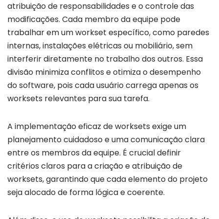
atribuição de responsabilidades e o controle das
modificações. Cada membro da equipe pode
trabalhar em um workset específico, como paredes
internas, instalações elétricas ou mobiliário, sem
interferir diretamente no trabalho dos outros. Essa
divisão minimiza conflitos e otimiza o desempenho
do software, pois cada usuário carrega apenas os
worksets relevantes para sua tarefa.
A implementação eficaz de worksets exige um
planejamento cuidadoso e uma comunicação clara
entre os membros da equipe. É crucial definir
critérios claros para a criação e atribuição de
worksets, garantindo que cada elemento do projeto
seja alocado de forma lógica e coerente.