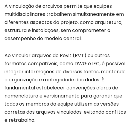
A vinculação de arquivos permite que equipes
multidisciplinares trabalhem simultaneamente em
diferentes aspectos do projeto, como arquitetura,
estrutura e instalações, sem comprometer o
desempenho do modelo central.
Ao vincular arquivos do Revit (RVT) ou outros
formatos compatíveis, como DWG e IFC, é possível
integrar informações de diversas fontes, mantendo
a organização e a integridade dos dados. É
fundamental estabelecer convenções claras de
nomenclatura e versionamento para garantir que
todos os membros da equipe utilizem as versões
corretas dos arquivos vinculados, evitando conflitos
e retrabalho.