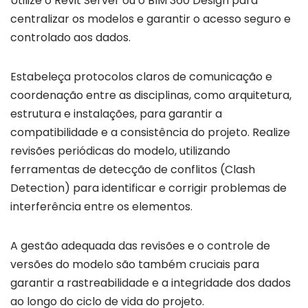
Utilize o Revit Server ou o BIM 360 Design para
centralizar os modelos e garantir o acesso seguro e
controlado aos dados.
Estabeleça protocolos claros de comunicação e
coordenação entre as disciplinas, como arquitetura,
estrutura e instalações, para garantir a
compatibilidade e a consistência do projeto. Realize
revisões periódicas do modelo, utilizando
ferramentas de detecção de conflitos (Clash
Detection) para identificar e corrigir problemas de
interferência entre os elementos.
A gestão adequada das revisões e o controle de
versões do modelo são também cruciais para
garantir a rastreabilidade e a integridade dos dados
ao longo do ciclo de vida do projeto.