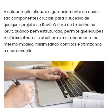
A colaboração eficaz e o gerenciamento de dados
são componentes cruciais para o sucesso de
qualquer projeto no Revit. O fluxo de trabalho no
Revit, quando bem estruturado, permite que equipes
multidisciplinares trabalhem simultaneamente no
mesmo modelo, minimizando conflitos e otimizando
a coordenação.