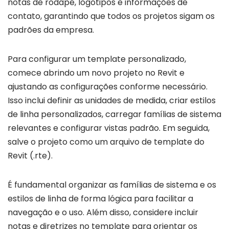
notas de rodapé, logotipos e informações de
contato, garantindo que todos os projetos sigam os
padrões da empresa.
Para configurar um template personalizado,
comece abrindo um novo projeto no Revit e
ajustando as configurações conforme necessário.
Isso inclui definir as unidades de medida, criar estilos
de linha personalizados, carregar famílias de sistema
relevantes e configurar vistas padrão. Em seguida,
salve o projeto como um arquivo de template do
Revit (.rte).
É fundamental organizar as famílias de sistema e os
estilos de linha de forma lógica para facilitar a
navegação e o uso. Além disso, considere incluir
notas e diretrizes no template para orientar os