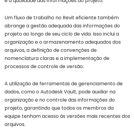
e a qualidade das informações do projeto.
Um fluxo de trabalho no Revit eficiente também
abrange a gestão adequada das informações do
projeto ao longo de seu ciclo de vida. Isso inclui a
organização e o armazenamento adequados dos
arquivos, a definição de convenções de
nomenclatura claras e a implementação de
processos de controle de versão.
A utilização de ferramentas de gerenciamento de
dados, como o Autodesk Vault, pode auxiliar na
organização e no controle das informações do
projeto, garantindo que todos os membros da
equipe tenham acesso às versões mais recentes dos
arquivos.