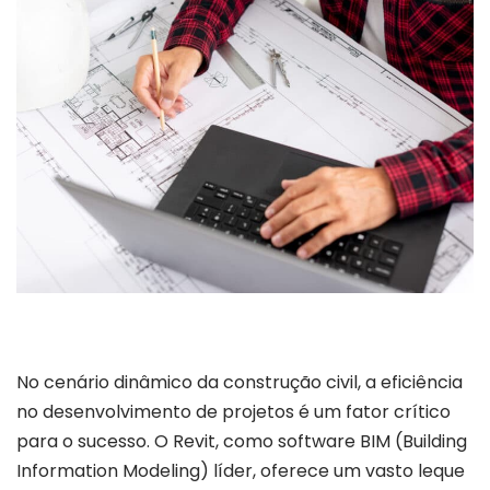
No cenário dinâmico da construção civil, a eficiência
no desenvolvimento de projetos é um fator crítico
para o sucesso. O Revit, como software BIM (Building
Information Modeling) líder, oferece um vasto leque