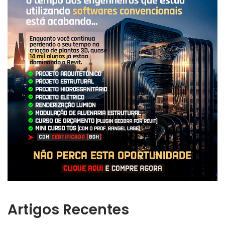
Artigos Recentes