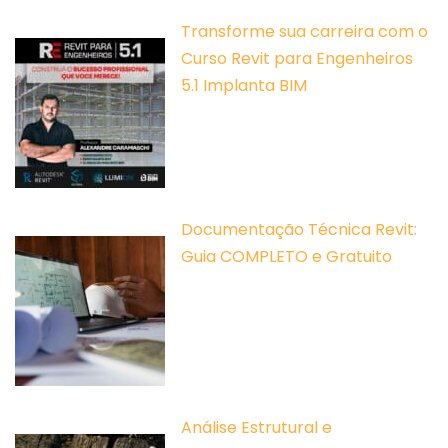
Transforme sua carreira com o
Curso Revit para Engenheiros
5.1 Implanta BIM
Documentação Técnica Revit:
Guia COMPLETO e Gratuito
Análise Estrutural e