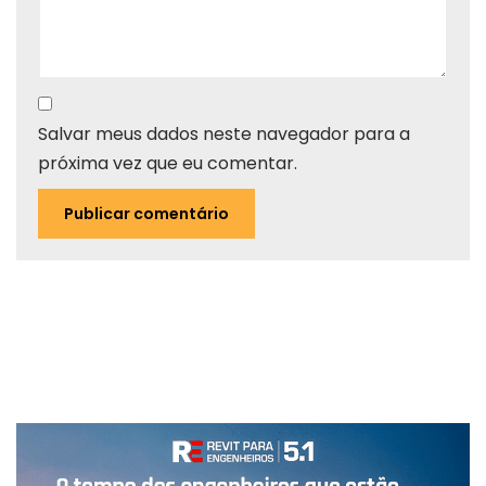
Salvar meus dados neste navegador para a
próxima vez que eu comentar.