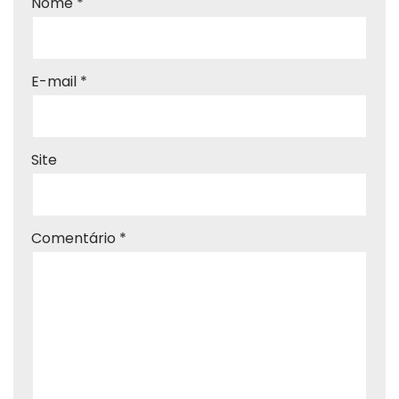
Nome
*
E-mail
*
Site
Comentário
*