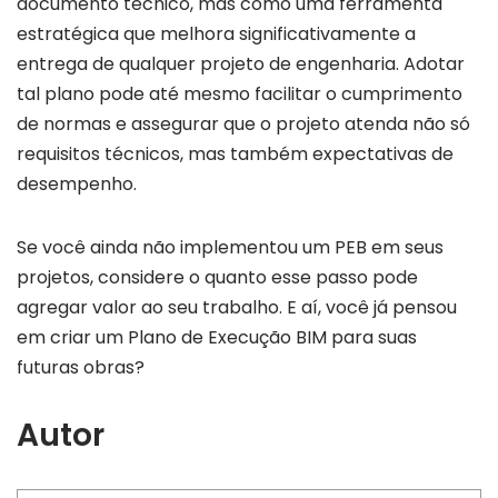
documento técnico, mas como uma ferramenta
estratégica que melhora significativamente a
entrega de qualquer projeto de engenharia. Adotar
tal plano pode até mesmo facilitar o cumprimento
de normas e assegurar que o projeto atenda não só
requisitos técnicos, mas também expectativas de
desempenho.
Se você ainda não implementou um PEB em seus
projetos, considere o quanto esse passo pode
agregar valor ao seu trabalho. E aí, você já pensou
em criar um Plano de Execução BIM para suas
futuras obras?
Autor