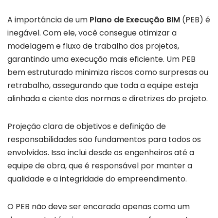
A importância de um
Plano de Execução BIM
(PEB) é
inegável. Com ele, você consegue otimizar a
modelagem e fluxo de trabalho dos projetos,
garantindo uma execução mais eficiente. Um PEB
bem estruturado minimiza riscos como surpresas ou
retrabalho, assegurando que toda a equipe esteja
alinhada e ciente das normas e diretrizes do projeto.
Projeção clara de objetivos e definição de
responsabilidades são fundamentos para todos os
envolvidos. Isso inclui desde os engenheiros até a
equipe de obra, que é responsável por manter a
qualidade e a integridade do empreendimento.
O PEB não deve ser encarado apenas como um