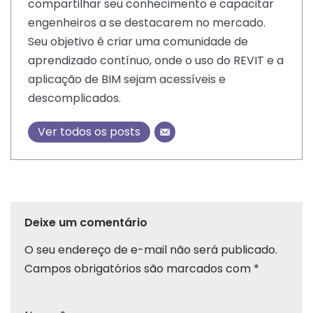
compartilhar seu conhecimento e capacitar
engenheiros a se destacarem no mercado.
Seu objetivo é criar uma comunidade de
aprendizado contínuo, onde o uso do REVIT e a
aplicação de BIM sejam acessíveis e
descomplicados.
Ver todos os posts
Deixe um comentário
O seu endereço de e-mail não será publicado.
Campos obrigatórios são marcados com
*