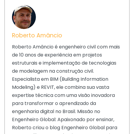
Roberto Amâncio
Roberto Amâncio é engenheiro civil com mais
de 10 anos de experiência em projetos
estruturais e implementação de tecnologias
de modelagem na construção civil.
Especialista em BIM (Building Information
Modeling) e REVIT, ele combina sua vasta
expertise técnica com uma visão inovadora
para transformar o aprendizado da
engenharia digital no Brasil. Missão no
Engenheiro Global: Apaixonado por ensinar,
Roberto criou o blog Engenheiro Global para