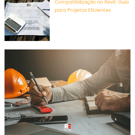
Compatibilização no Revit: Guia
para Projetos Eficientes